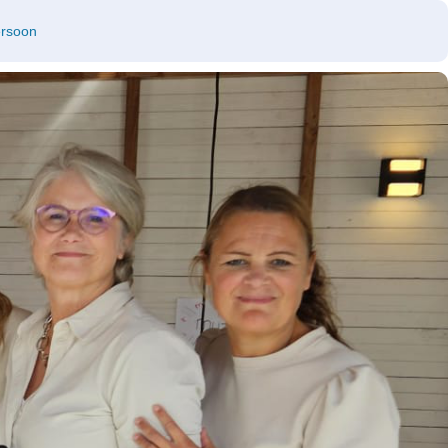
ersoon